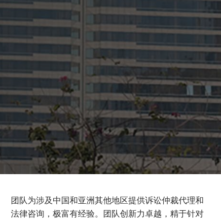
团队为涉及中国和亚洲其他地区提供诉讼仲裁代理和
法律咨询，极富有经验。团队创新力卓越，精于针对