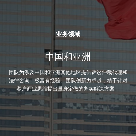
业务领域
中国和亚洲
团队为涉及中国和亚洲其他地区提供诉讼仲裁代理和
法律咨询，极富有经验。团队创新力卓越，精于针对
客户商业思维提出量身定做的务实解决方案。