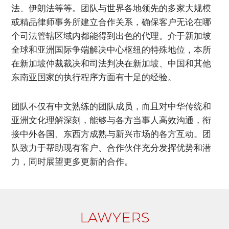
法、伊朗法等等。团队与世界各地领先的多家大规模
或精品律师事务所建立合作关系，确保客户无论在哪
个司法管辖区域内都能得到出色的代理。介于新加坡
全球和亚洲国际争端解决中心枢纽的特殊地位，本所
在新加坡仲裁裁决和司法判决在新加坡、中国和其他
东南亚国家的执行程序方面有十足的经验。
团队不仅有中文熟练的团队成员，而且对中华传统和
亚洲文化理解深刻，能够与各方当事人高效沟通，衔
接中外各国、东西方成熟与新兴市场的各方互动。团
队致力于帮助现有客户、合作伙伴充分发挥优势和潜
力，同时展望更多更新的合作。
LAWYERS